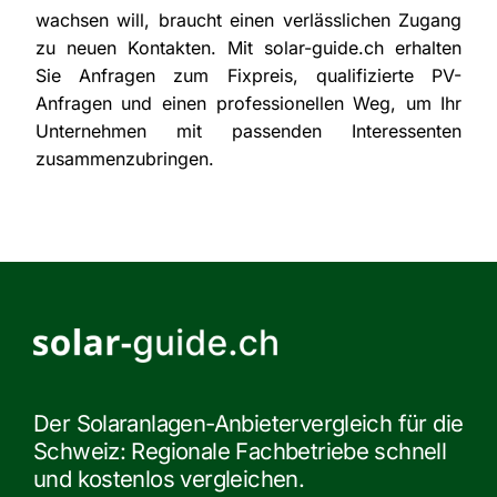
wachsen will, braucht einen verlässlichen Zugang
zu neuen Kontakten. Mit solar-guide.ch erhalten
Sie Anfragen zum Fixpreis, qualifizierte PV-
Anfragen und einen professionellen Weg, um Ihr
Unternehmen mit passenden Interessenten
zusammenzubringen.
Der Solaranlagen-Anbietervergleich für die
Schweiz: Regionale Fachbetriebe schnell
und kostenlos vergleichen.