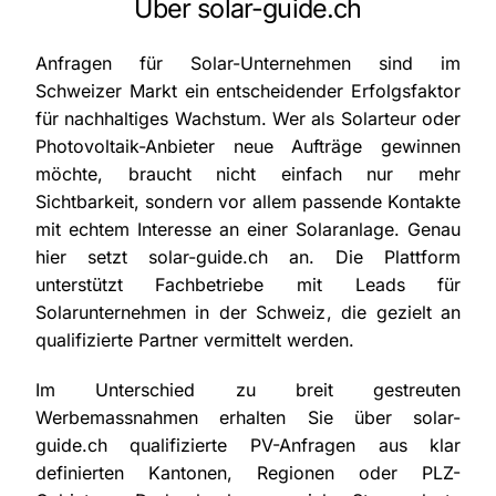
Über solar-guide.ch
Anfragen für Solar-Unternehmen sind im
Schweizer Markt ein entscheidender Erfolgsfaktor
für nachhaltiges Wachstum. Wer als Solarteur oder
Photovoltaik-Anbieter neue Aufträge gewinnen
möchte, braucht nicht einfach nur mehr
Sichtbarkeit, sondern vor allem passende Kontakte
mit echtem Interesse an einer Solaranlage. Genau
hier setzt solar-guide.ch an. Die Plattform
unterstützt Fachbetriebe mit Leads für
Solarunternehmen in der Schweiz, die gezielt an
qualifizierte Partner vermittelt werden.
Im Unterschied zu breit gestreuten
Werbemassnahmen erhalten Sie über solar-
guide.ch qualifizierte PV-Anfragen aus klar
definierten Kantonen, Regionen oder PLZ-