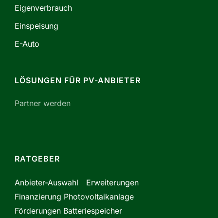
Eigenverbrauch
Einspeisung
E-Auto
LÖSUNGEN FÜR PV-ANBIETER
Partner werden
RATGEBER
Anbieter-Auswahl
Erweiterungen
Finanzierung Photovoltaikanlage
Förderungen Batteriespeicher