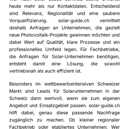
heute mehr als nur Kontaktdaten. Entscheidend
sind Relevanz, Regionalität und eine saubere
Vorqualifizierung. solar-guide.ch vermittelt
deshalb Anfragen an Unternehmen, die gezielt
neue Photovoltaik-Projekte gewinnen möchten und
dabei Wert auf Qualität, klare Prozesse und ein
professionelles Umfeld legen. Für Fachbetriebe,
die Anfragen für Solar-Unternehmen benötigen,
entsteht damit eine Lösung, die sowohl
vertriebsnah als auch effizient ist.
Besonders im wettbewerbsintensiven Schweizer
Markt sind Leads für Solarunternehmen in der
Schweiz dann wertvoll, wenn sie zum eigenen
Angebot und Einsatzgebiet passen. solar-guide.ch
hilft dabei, genau diese passende Nachfrage
zugänglich zu machen. Ob kleiner regionaler
Fachbetrieb oder etabliertes Unternehmen: Wer