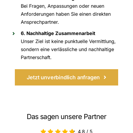
Bei Fragen, Anpassungen oder neuen
Anforderungen haben Sie einen direkten
Ansprechpartner.
6. Nachhaltige Zusammenarbeit
Unser Ziel ist keine punktuelle Vermittlung,
sondern eine verlässliche und nachhaltige
Partnerschaft.
Jetzt unverbindlich anfragen
Das sagen unsere Partner
4,8
/
5