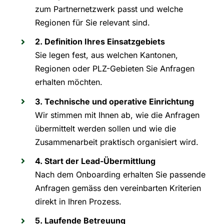
zum Partnernetzwerk passt und welche
Regionen für Sie relevant sind.
2. Definition Ihres Einsatzgebiets
Sie legen fest, aus welchen Kantonen,
Regionen oder PLZ-Gebieten Sie Anfragen
erhalten möchten.
3. Technische und operative Einrichtung
Wir stimmen mit Ihnen ab, wie die Anfragen
übermittelt werden sollen und wie die
Zusammenarbeit praktisch organisiert wird.
4. Start der Lead-Übermittlung
Nach dem Onboarding erhalten Sie passende
Anfragen gemäss den vereinbarten Kriterien
direkt in Ihren Prozess.
5. Laufende Betreuung