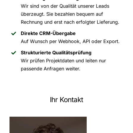
Wir sind von der Qualität unserer Leads
überzeugt. Sie bezahlen bequem auf
Rechnung und erst nach erfolgter Lieferung.
Direkte CRM-Übergabe
Auf Wunsch per Webhook, API oder Export.
Strukturierte Qualitätsprüfung
Wir prüfen Projektdaten und leiten nur
passende Anfragen weiter.
Ihr Kontakt