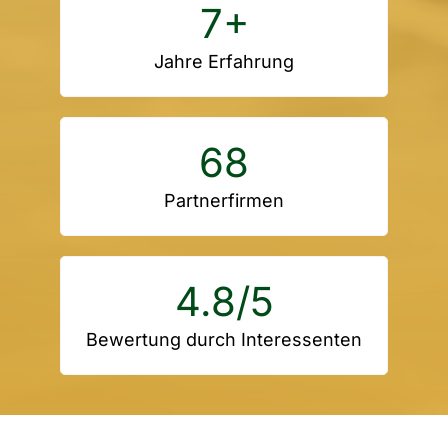
7
+
Jahre Erfahrung
68
Partnerfirmen
4.8
/5
Bewertung durch Interessenten