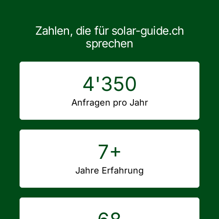
Zahlen, die für solar-guide.ch
sprechen
4'350
Anfragen pro Jahr
7
+
Jahre Erfahrung