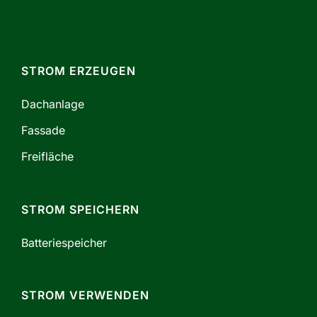
STROM ERZEUGEN
Dachanlage
Fassade
Freifläche
STROM SPEICHERN
Batteriespeicher
STROM VERWENDEN