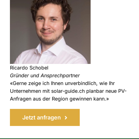
Ricardo Schobel
Gründer und Ansprechpartner
«Gerne zeige ich Ihnen unverbindlich, wie Ihr
Unternehmen mit solar-guide.ch planbar neue PV-
Anfragen aus der Region gewinnen kann.»
Jetzt anfragen