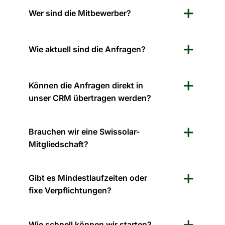
Wer sind die Mitbewerber?
Wie aktuell sind die Anfragen?
Können die Anfragen direkt in
unser CRM übertragen werden?
Brauchen wir eine Swissolar-
Mitgliedschaft?
Gibt es Mindestlaufzeiten oder
fixe Verpflichtungen?
Wie schnell können wir starten?