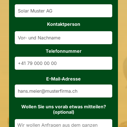
URL
Kontaktperson
Telefonnummer
E-Mail-Adresse
Wollen Sie uns vorab etwas mitteilen?
(optional)