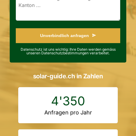
Unverbindlich anfragen
Datenschutz ist uns wichtig: Ihre Daten werden gemäss
unseren Datenschutzbestimmungen verarbeitet.
solar-guide.ch in Zahlen
4'350
Anfragen pro Jahr