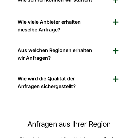
Wie viele Anbieter erhalten
dieselbe Anfrage?
Aus welchen Regionen erhalten
wir Anfragen?
Wie wird die Qualität der
Anfragen sichergestellt?
Anfragen aus Ihrer Region