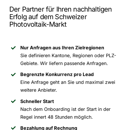
Der Partner für Ihren nachhaltigen
Erfolg auf dem Schweizer
Photovoltaik-Markt
Nur Anfragen aus Ihren Zielregionen
Sie definieren Kantone, Regionen oder PLZ-
Gebiete. Wir liefern passende Anfragen.
Begrenzte Konkurrenz pro Lead
Eine Anfrage geht an Sie und maximal zwei
weitere Anbieter.
Schneller Start
Nach dem Onboarding ist der Start in der
Regel innert 48 Stunden möglich.
Bezahlung auf Rechnung