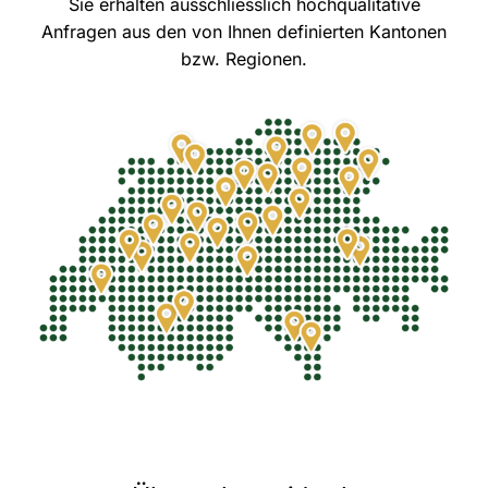
Sie erhalten ausschliesslich hochqualitative
Anfragen aus den von Ihnen definierten Kantonen
bzw. Regionen.