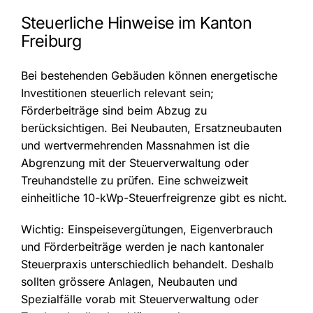
Steuerliche Hinweise im Kanton
Freiburg
Bei bestehenden Gebäuden können energetische
Investitionen steuerlich relevant sein;
Förderbeiträge sind beim Abzug zu
berücksichtigen. Bei Neubauten, Ersatzneubauten
und wertvermehrenden Massnahmen ist die
Abgrenzung mit der Steuerverwaltung oder
Treuhandstelle zu prüfen. Eine schweizweit
einheitliche 10-kWp-Steuerfreigrenze gibt es nicht.
Wichtig: Einspeisevergütungen, Eigenverbrauch
und Förderbeiträge werden je nach kantonaler
Steuerpraxis unterschiedlich behandelt. Deshalb
sollten grössere Anlagen, Neubauten und
Spezialfälle vorab mit Steuerverwaltung oder