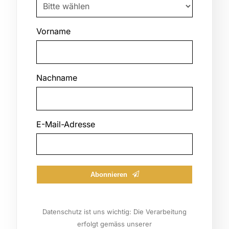
Vorname
Nachname
E-Mail-Adresse
Phone
Abonnieren
Number
Datenschutz ist uns wichtig: Die Verarbeitung
erfolgt gemäss unserer