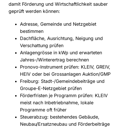
damit Förderung und Wirtschaftlichkeit sauber
geprüft werden können:
Adresse, Gemeinde und Netzgebiet
bestimmen
Dachfläche, Ausrichtung, Neigung und
Verschattung prüfen
Anlagengrösse in kWp und erwarteten
Jahres-/Winterertrag berechnen
Pronovo-Instrument prüfen: KLEIV, GREIV,
HEIV oder bei Grossanlagen Auktion/GMP
Freiburg: Stadt-/Gemeindebeiträge und
Groupe-E-Netzgebiet prüfen
Förderfristen je Programm prüfen: KLEIV
meist nach Inbetriebnahme, lokale
Programme oft früher
Steuerabzug: bestehendes Gebäude,
Neubau/Ersatzneubau und Förderbeiträge