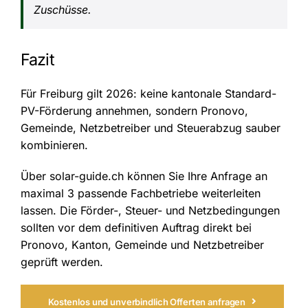
Zuschüsse.
Fazit
Für Freiburg gilt 2026: keine kantonale Standard-
PV-Förderung annehmen, sondern Pronovo,
Gemeinde, Netzbetreiber und Steuerabzug sauber
kombinieren.
Über solar-guide.ch können Sie Ihre Anfrage an
maximal 3 passende Fachbetriebe weiterleiten
lassen. Die Förder-, Steuer- und Netzbedingungen
sollten vor dem definitiven Auftrag direkt bei
Pronovo, Kanton, Gemeinde und Netzbetreiber
geprüft werden.
Kostenlos und unverbindlich Offerten anfragen