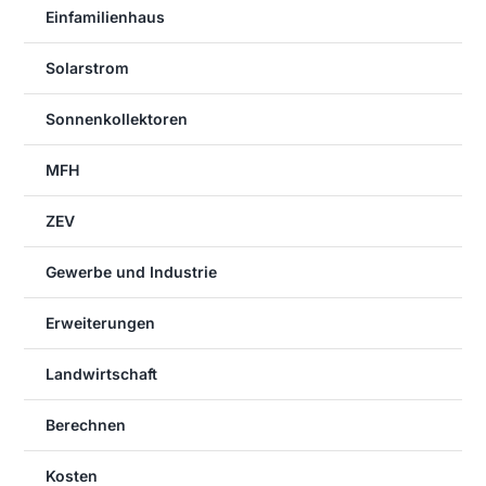
Einfamilienhaus
Solarstrom
Sonnenkollektoren
MFH
ZEV
Gewerbe und Industrie
Erweiterungen
Landwirtschaft
Berechnen
Kosten