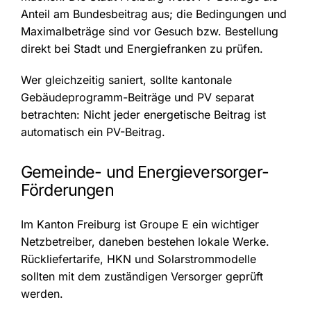
Anteil am Bundesbeitrag aus; die Bedingungen und
Maximalbeträge sind vor Gesuch bzw. Bestellung
direkt bei Stadt und Energiefranken zu prüfen.
Wer gleichzeitig saniert, sollte kantonale
Gebäudeprogramm-Beiträge und PV separat
betrachten: Nicht jeder energetische Beitrag ist
automatisch ein PV-Beitrag.
Gemeinde- und Energieversorger-
Förderungen
Im Kanton Freiburg ist Groupe E ein wichtiger
Netzbetreiber, daneben bestehen lokale Werke.
Rückliefertarife, HKN und Solarstrommodelle
sollten mit dem zuständigen Versorger geprüft
werden.