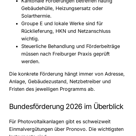
Kantonale Förderungen betreffen häufig
Gebäudehülle, Heizungsersatz oder
Solarthermie.
Groupe E und lokale Werke sind für
Rücklieferung, HKN und Netzanschluss
wichtig.
Steuerliche Behandlung und Förderbeiträge
müssen nach Freiburger Praxis geprüft
werden.
Die konkrete Förderung hängt immer von Adresse,
Anlage, Gebäudezustand, Netzbetreiber und
Fristen des jeweiligen Programms ab.
Bundesförderung 2026 im Überblick
Für Photovoltaikanlagen gibt es schweizweit
Einmalvergütungen über Pronovo. Die wichtigsten