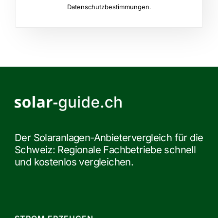
Datenschutzbestimmungen
.
Der Solaranlagen-Anbietervergleich für die
Schweiz: Regionale Fachbetriebe schnell
und kostenlos vergleichen.