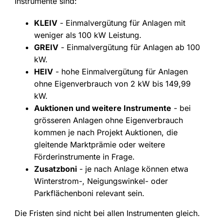
Instrumente sind:
KLEIV
- Einmalvergütung für Anlagen mit
weniger als 100 kW Leistung.
GREIV
- Einmalvergütung für Anlagen ab 100
kW.
HEIV
- hohe Einmalvergütung für Anlagen
ohne Eigenverbrauch von 2 kW bis 149,99
kW.
Auktionen und weitere Instrumente
- bei
grösseren Anlagen ohne Eigenverbrauch
kommen je nach Projekt Auktionen, die
gleitende Marktprämie oder weitere
Förderinstrumente in Frage.
Zusatzboni
- je nach Anlage können etwa
Winterstrom-, Neigungswinkel- oder
Parkflächenboni relevant sein.
Die Fristen sind nicht bei allen Instrumenten gleich.