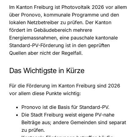
Im Kanton Freiburg ist Photovoltaik 2026 vor allem
über Pronovo, kommunale Programme und den
lokalen Netzbetreiber zu prüfen. Der Kanton
fördert im Gebäudebereich mehrere
Energiemassnahmen, eine pauschale kantonale
Standard-PV-Förderung ist in den geprüften
Quellen aber nicht der Regelfall.
Das Wichtigste in Kürze
Für die Förderung im Kanton Freiburg sind 2026
vor allem diese Punkte wichtig:
Pronovo ist die Basis für Standard-PV.
Die Stadt Freiburg weist eigene PV-nahe
Beiträge aus; andere Gemeinden sind separat
zu prüfen.