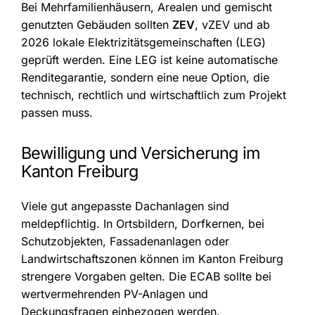
Bei Mehrfamilienhäusern, Arealen und gemischt
genutzten Gebäuden sollten
ZEV
, vZEV und ab
2026 lokale Elektrizitätsgemeinschaften (LEG)
geprüft werden. Eine LEG ist keine automatische
Renditegarantie, sondern eine neue Option, die
technisch, rechtlich und wirtschaftlich zum Projekt
passen muss.
Bewilligung und Versicherung im
Kanton Freiburg
Viele gut angepasste Dachanlagen sind
meldepflichtig. In Ortsbildern, Dorfkernen, bei
Schutzobjekten, Fassadenanlagen oder
Landwirtschaftszonen können im Kanton Freiburg
strengere Vorgaben gelten. Die ECAB sollte bei
wertvermehrenden PV-Anlagen und
Deckungsfragen einbezogen werden.