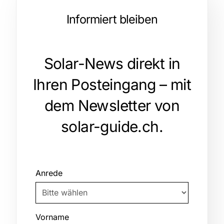
Informiert bleiben
Solar-News direkt in
Ihren Posteingang – mit
dem Newsletter von
solar-guide.ch.
Anrede
Vorname