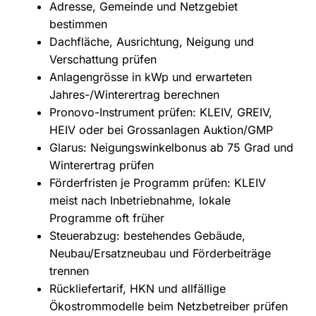
Adresse, Gemeinde und Netzgebiet
bestimmen
Dachfläche, Ausrichtung, Neigung und
Verschattung prüfen
Anlagengrösse in kWp und erwarteten
Jahres-/Winterertrag berechnen
Pronovo-Instrument prüfen: KLEIV, GREIV,
HEIV oder bei Grossanlagen Auktion/GMP
Glarus: Neigungswinkelbonus ab 75 Grad und
Winterertrag prüfen
Förderfristen je Programm prüfen: KLEIV
meist nach Inbetriebnahme, lokale
Programme oft früher
Steuerabzug: bestehendes Gebäude,
Neubau/Ersatzneubau und Förderbeiträge
trennen
Rückliefertarif, HKN und allfällige
Ökostrommodelle beim Netzbetreiber prüfen