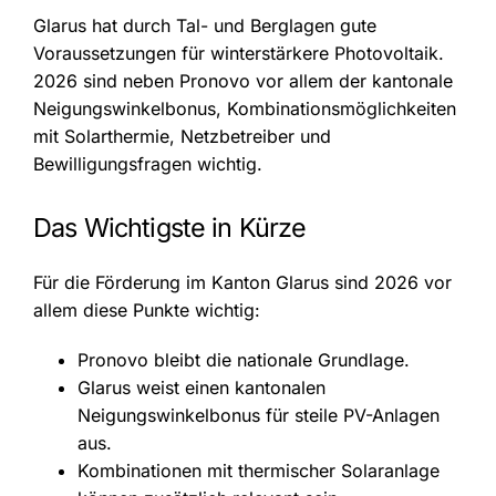
Glarus hat durch Tal- und Berglagen gute
Voraussetzungen für winterstärkere Photovoltaik.
2026 sind neben Pronovo vor allem der kantonale
Neigungswinkelbonus, Kombinationsmöglichkeiten
mit Solarthermie, Netzbetreiber und
Bewilligungsfragen wichtig.
Das Wichtigste in Kürze
Für die Förderung im Kanton Glarus sind 2026 vor
allem diese Punkte wichtig:
Pronovo bleibt die nationale Grundlage.
Glarus weist einen kantonalen
Neigungswinkelbonus für steile PV-Anlagen
aus.
Kombinationen mit thermischer Solaranlage