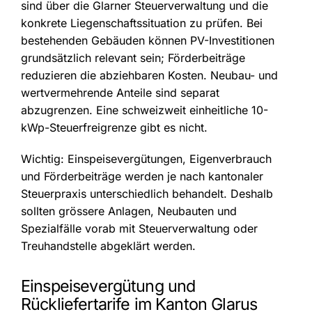
sind über die Glarner Steuerverwaltung und die
konkrete Liegenschaftssituation zu prüfen. Bei
bestehenden Gebäuden können PV-Investitionen
grundsätzlich relevant sein; Förderbeiträge
reduzieren die abziehbaren Kosten. Neubau- und
wertvermehrende Anteile sind separat
abzugrenzen. Eine schweizweit einheitliche 10-
kWp-Steuerfreigrenze gibt es nicht.
Wichtig: Einspeisevergütungen, Eigenverbrauch
und Förderbeiträge werden je nach kantonaler
Steuerpraxis unterschiedlich behandelt. Deshalb
sollten grössere Anlagen, Neubauten und
Spezialfälle vorab mit Steuerverwaltung oder
Treuhandstelle abgeklärt werden.
Einspeisevergütung und
Rückliefertarife im Kanton Glarus