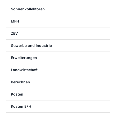
Sonnenkollektoren
MFH
ZEV
Gewerbe und Industrie
Erweiterungen
Landwirtschaft
Berechnen
Kosten
Kosten EFH