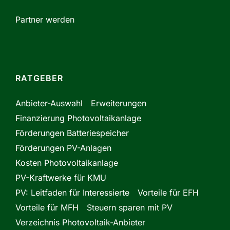
Partner werden
RATGEBER
Anbieter-Auswahl
Erweiterungen
Finanzierung Photovoltaikanlage
Förderungen Batteriespeicher
Förderungen PV-Anlagen
Kosten Photovoltaikanlage
PV-Kraftwerke für KMU
PV: Leitfaden für Interessierte
Vorteile für EFH
Vorteile für MFH
Steuern sparen mit PV
Verzeichnis Photovoltaik-Anbieter