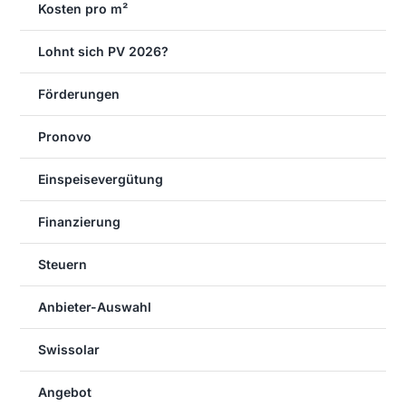
Kosten pro m²
Lohnt sich PV 2026?
Förderungen
Pronovo
Einspeisevergütung
Finanzierung
Steuern
Anbieter-Auswahl
Swissolar
Angebot