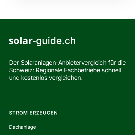
Der Solaranlagen-Anbietervergleich für die
Schweiz: Regionale Fachbetriebe schnell
und kostenlos vergleichen.
STROM ERZEUGEN
Dachanlage