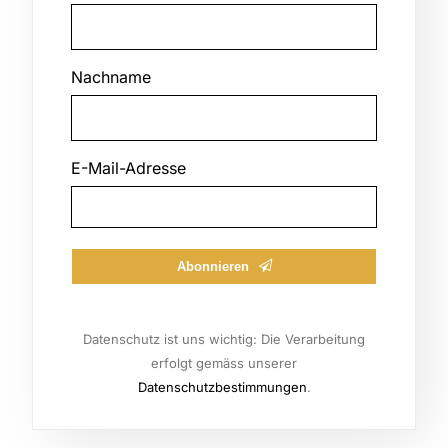
Nachname
Email
E-Mail-Adresse
Abonnieren
Datenschutz ist uns wichtig: Die Verarbeitung
erfolgt gemäss unserer
Datenschutzbestimmungen
.