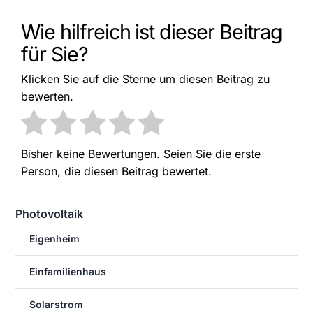
Wie hilfreich ist dieser Beitrag
für Sie?
Klicken Sie auf die Sterne um diesen Beitrag zu
bewerten.
Bisher keine Bewertungen. Seien Sie die erste
Person, die diesen Beitrag bewertet.
Photovoltaik
Eigenheim
Einfamilienhaus
Solarstrom