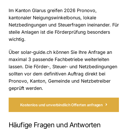
Im Kanton Glarus greifen 2026 Pronovo,
kantonaler Neigungswinkelbonus, lokale
Netzbedingungen und Steuerfragen ineinander. Für
steile Anlagen ist die Förderprüfung besonders
wichtig.
Über solar-guide.ch können Sie Ihre Anfrage an
maximal 3 passende Fachbetriebe weiterleiten
lassen. Die Förder-, Steuer- und Netzbedingungen
sollten vor dem definitiven Auftrag direkt bei
Pronovo, Kanton, Gemeinde und Netzbetreiber
geprüft werden.
Kostenlos und unverbindlich Offerten anfragen
Häufige Fragen und Antworten