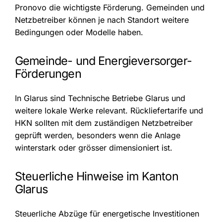
Pronovo die wichtigste Förderung. Gemeinden und
Netzbetreiber können je nach Standort weitere
Bedingungen oder Modelle haben.
Gemeinde- und Energieversorger-
Förderungen
In Glarus sind Technische Betriebe Glarus und
weitere lokale Werke relevant. Rückliefertarife und
HKN sollten mit dem zuständigen Netzbetreiber
geprüft werden, besonders wenn die Anlage
winterstark oder grösser dimensioniert ist.
Steuerliche Hinweise im Kanton
Glarus
Steuerliche Abzüge für energetische Investitionen