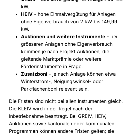
kW.
HEIV
- hohe Einmalvergütung für Anlagen
ohne Eigenverbrauch von 2 kW bis 149,99
kW.
Auktionen und weitere Instrumente
- bei
grösseren Anlagen ohne Eigenverbrauch
kommen je nach Projekt Auktionen, die
gleitende Marktprämie oder weitere
Förderinstrumente in Frage.
Zusatzboni
- je nach Anlage können etwa
Winterstrom-, Neigungswinkel- oder
Parkflächenboni relevant sein.
Die Fristen sind nicht bei allen Instrumenten gleich.
Die KLEIV wird in der Regel nach der
Inbetriebnahme beantragt. Bei GREIV, HEIV,
Auktionen sowie kantonalen oder kommunalen
Programmen können andere Fristen gelten; sie