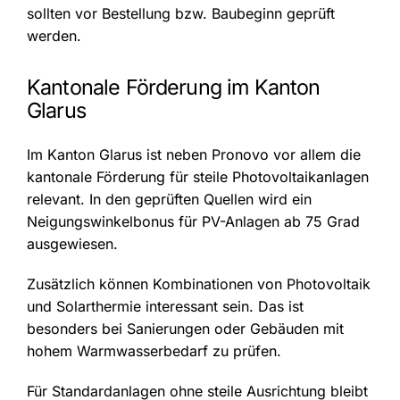
sollten vor Bestellung bzw. Baubeginn geprüft
werden.
Kantonale Förderung im Kanton
Glarus
Im Kanton Glarus ist neben Pronovo vor allem die
kantonale Förderung für steile Photovoltaikanlagen
relevant. In den geprüften Quellen wird ein
Neigungswinkelbonus für PV-Anlagen ab 75 Grad
ausgewiesen.
Zusätzlich können Kombinationen von Photovoltaik
und Solarthermie interessant sein. Das ist
besonders bei Sanierungen oder Gebäuden mit
hohem Warmwasserbedarf zu prüfen.
Für Standardanlagen ohne steile Ausrichtung bleibt