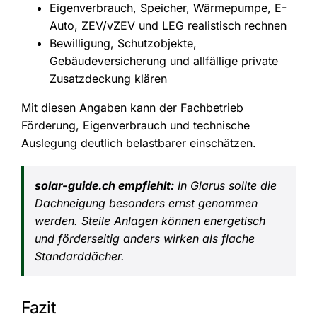
Eigenverbrauch, Speicher, Wärmepumpe, E-
Auto, ZEV/vZEV und LEG realistisch rechnen
Bewilligung, Schutzobjekte,
Gebäudeversicherung und allfällige private
Zusatzdeckung klären
Mit diesen Angaben kann der Fachbetrieb
Förderung, Eigenverbrauch und technische
Auslegung deutlich belastbarer einschätzen.
solar-guide.ch empfiehlt:
In Glarus sollte die
Dachneigung besonders ernst genommen
werden. Steile Anlagen können energetisch
und förderseitig anders wirken als flache
Standarddächer.
Fazit