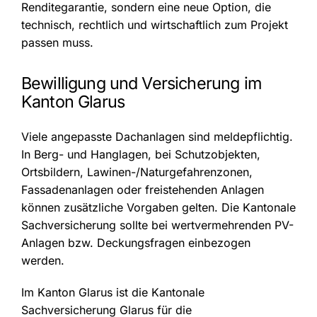
Renditegarantie, sondern eine neue Option, die
technisch, rechtlich und wirtschaftlich zum Projekt
passen muss.
Bewilligung und Versicherung im
Kanton Glarus
Viele angepasste Dachanlagen sind meldepflichtig.
In Berg- und Hanglagen, bei Schutzobjekten,
Ortsbildern, Lawinen-/Naturgefahrenzonen,
Fassadenanlagen oder freistehenden Anlagen
können zusätzliche Vorgaben gelten. Die Kantonale
Sachversicherung sollte bei wertvermehrenden PV-
Anlagen bzw. Deckungsfragen einbezogen
werden.
Im Kanton Glarus ist die Kantonale
Sachversicherung Glarus für die