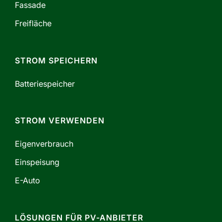
Fassade
Freifläche
STROM SPEICHERN
Batteriespeicher
STROM VERWENDEN
Eigenverbrauch
Einspeisung
E-Auto
LÖSUNGEN FÜR PV-ANBIETER