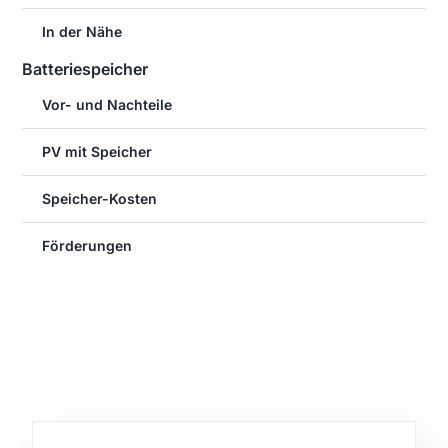
In der Nähe
Batteriespeicher
Vor- und Nachteile
PV mit Speicher
Speicher-Kosten
Förderungen