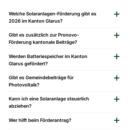
Welche Solaranlagen-Förderung gibt es
2026 im Kanton Glarus?
Gibt es zusätzlich zur Pronovo-
Förderung kantonale Beiträge?
Werden Batteriespeicher im Kanton
Glarus gefördert?
Gibt es Gemeindebeiträge für
Photovoltaik?
Kann ich eine Solaranlage steuerlich
abziehen?
Wer hilft beim Förderantrag?