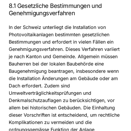
8.1 Gesetzliche Bestimmungen und
Genehmigungsverfahren
In der Schweiz unterliegt die Installation von
Photovoltaikanlagen bestimmten gesetzlichen
Bestimmungen und erfordert in vielen Fällen ein
Genehmigungsverfahren. Dieses Verfahren variiert
je nach Kanton und Gemeinde. Allgemein müssen
Bauherren bei der lokalen Baubehörde eine
Baugenehmigung beantragen, insbesondere wenn
die Installation Änderungen am Gebäude oder am
Dach erfordert. Zudem sind
Umweltverträglichkeitsprüfungen und
Denkmalschutzauflagen zu berücksichtigen, vor
allem bei historischen Gebäuden. Die Einhaltung
dieser Vorschriften ist entscheidend, um rechtliche
Komplikationen zu vermeiden und die
ordnungsgemässe Funktion der Anlage