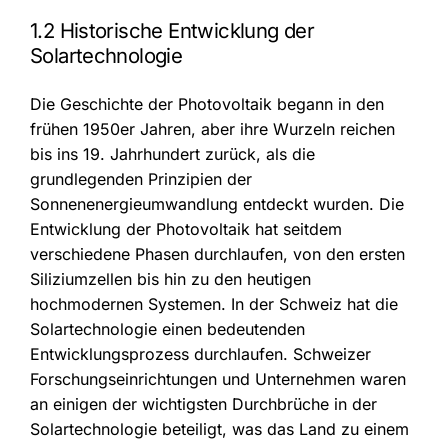
1.2 Historische Entwicklung der
Solartechnologie
Die Geschichte der Photovoltaik begann in den
frühen 1950er Jahren, aber ihre Wurzeln reichen
bis ins 19. Jahrhundert zurück, als die
grundlegenden Prinzipien der
Sonnenenergieumwandlung entdeckt wurden. Die
Entwicklung der Photovoltaik hat seitdem
verschiedene Phasen durchlaufen, von den ersten
Siliziumzellen bis hin zu den heutigen
hochmodernen Systemen. In der Schweiz hat die
Solartechnologie einen bedeutenden
Entwicklungsprozess durchlaufen. Schweizer
Forschungseinrichtungen und Unternehmen waren
an einigen der wichtigsten Durchbrüche in der
Solartechnologie beteiligt, was das Land zu einem