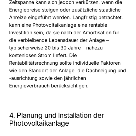
Zeitspanne kann sich jedoch verkürzen, wenn die
Energiepreise steigen oder zusätzliche staatliche
Anreize eingeführt werden. Langfristig betrachtet,
kann eine Photovoltaikanlage eine rentable
Investition sein, da sie nach der Amortisation für
die verbleibende Lebensdauer der Anlage –
typischerweise 20 bis 30 Jahre – nahezu
kostenlosen Strom liefert. Die
Rentabilitätsrechnung sollte individuelle Faktoren
wie den Standort der Anlage, die Dachneigung und
-ausrichtung sowie den jährlichen
Energieverbrauch berücksichtigen.
4. Planung und Installation der
Photovoltaikanlage