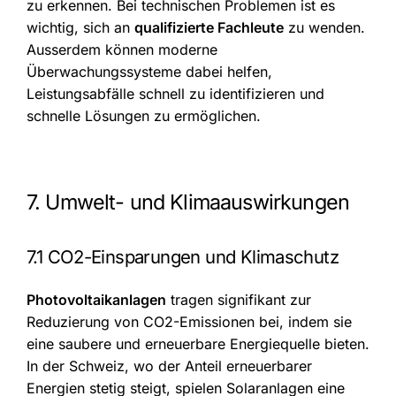
zu erkennen. Bei technischen Problemen ist es
wichtig, sich an
qualifizierte Fachleute
zu wenden.
Ausserdem können moderne
Überwachungssysteme dabei helfen,
Leistungsabfälle schnell zu identifizieren und
schnelle Lösungen zu ermöglichen.
7. Umwelt- und Klimaauswirkungen
7.1 CO2-Einsparungen und Klimaschutz
Photovoltaikanlagen
tragen signifikant zur
Reduzierung von CO2-Emissionen bei, indem sie
eine saubere und erneuerbare Energiequelle bieten.
In der Schweiz, wo der Anteil erneuerbarer
Energien stetig steigt, spielen Solaranlagen eine