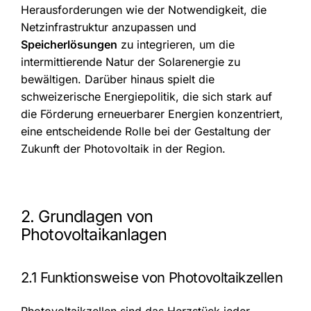
Herausforderungen wie der Notwendigkeit, die
Netzinfrastruktur anzupassen und
Speicherlösungen
zu integrieren, um die
intermittierende Natur der Solarenergie zu
bewältigen. Darüber hinaus spielt die
schweizerische Energiepolitik, die sich stark auf
die Förderung erneuerbarer Energien konzentriert,
eine entscheidende Rolle bei der Gestaltung der
Zukunft der Photovoltaik in der Region.
2. Grundlagen von
Photovoltaikanlagen
2.1 Funktionsweise von Photovoltaikzellen