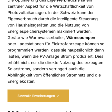
Die Optimierung des
Eigenverbrauchs
ist ein
zentraler Aspekt für die Wirtschaftlichkeit von
Photovoltaikanlagen. In der Schweiz kann der
Eigenverbrauch durch die intelligente Steuerung
von Haushaltsgeräten und die Nutzung von
Energiespeichersystemen maximiert werden.
Geräte wie Warmwasserboiler,
Wärmepumpen
oder Ladestationen für Elektrofahrzeuge können so
programmiert werden, dass sie hauptsächlich dann
laufen, wenn die PV-Anlage Strom produziert. Dies
erhöht nicht nur die direkte Nutzung des erzeugten
Solarstroms, sondern verringert auch die
Abhängigkeit vom öffentlichen Stromnetz und die
Energiekosten.
Sinnvolle Erweiterungen