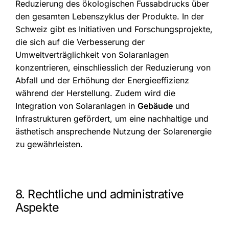
Reduzierung des ökologischen Fussabdrucks über
den gesamten Lebenszyklus der Produkte. In der
Schweiz gibt es Initiativen und Forschungsprojekte,
die sich auf die Verbesserung der
Umweltverträglichkeit von Solaranlagen
konzentrieren, einschliesslich der Reduzierung von
Abfall und der Erhöhung der Energieeffizienz
während der Herstellung. Zudem wird die
Integration von Solaranlagen in
Gebäude
und
Infrastrukturen gefördert, um eine nachhaltige und
ästhetisch ansprechende Nutzung der Solarenergie
zu gewährleisten.
8. Rechtliche und administrative
Aspekte