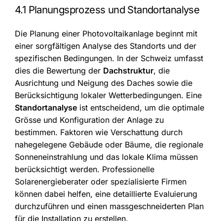
4.1 Planungsprozess und Standortanalyse
Die Planung einer Photovoltaikanlage beginnt mit
einer sorgfältigen Analyse des Standorts und der
spezifischen Bedingungen. In der Schweiz umfasst
dies die Bewertung der
Dachstruktur
, die
Ausrichtung und Neigung des Daches sowie die
Berücksichtigung lokaler Wetterbedingungen. Eine
Standortanalyse
ist entscheidend, um die optimale
Grösse und Konfiguration der Anlage zu
bestimmen. Faktoren wie Verschattung durch
nahegelegene Gebäude oder Bäume, die regionale
Sonneneinstrahlung und das lokale Klima müssen
berücksichtigt werden. Professionelle
Solarenergieberater oder spezialisierte Firmen
können dabei helfen, eine detaillierte Evaluierung
durchzuführen und einen massgeschneiderten Plan
für die Installation zu erstellen.