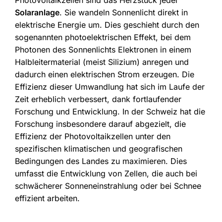
Photovoltaikzellen sind das Herzstück jeder
Solaranlage
. Sie wandeln Sonnenlicht direkt in
elektrische Energie um. Dies geschieht durch den
sogenannten photoelektrischen Effekt, bei dem
Photonen des Sonnenlichts Elektronen in einem
Halbleitermaterial (meist Silizium) anregen und
dadurch einen elektrischen Strom erzeugen. Die
Effizienz dieser Umwandlung hat sich im Laufe der
Zeit erheblich verbessert, dank fortlaufender
Forschung und Entwicklung. In der Schweiz hat die
Forschung insbesondere darauf abgezielt, die
Effizienz der Photovoltaikzellen unter den
spezifischen klimatischen und geografischen
Bedingungen des Landes zu maximieren. Dies
umfasst die Entwicklung von Zellen, die auch bei
schwächerer Sonneneinstrahlung oder bei Schnee
effizient arbeiten.