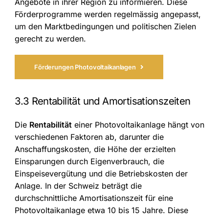
Angebote in ihrer Region zu informieren. Diese
Förderprogramme werden regelmässig angepasst,
um den Marktbedingungen und politischen Zielen
gerecht zu werden.
Förderungen Photovoltaikanlagen
3.3 Rentabilität und Amortisationszeiten
Die
Rentabilität
einer Photovoltaikanlage hängt von
verschiedenen Faktoren ab, darunter die
Anschaffungskosten, die Höhe der erzielten
Einsparungen durch Eigenverbrauch, die
Einspeisevergütung und die Betriebskosten der
Anlage. In der Schweiz beträgt die
durchschnittliche Amortisationszeit für eine
Photovoltaikanlage etwa 10 bis 15 Jahre. Diese