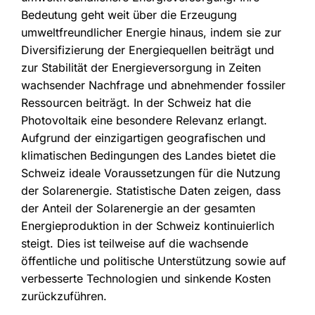
Bedeutung geht weit über die Erzeugung
umweltfreundlicher Energie hinaus, indem sie zur
Diversifizierung der Energiequellen beiträgt und
zur Stabilität der Energieversorgung in Zeiten
wachsender Nachfrage und abnehmender fossiler
Ressourcen beiträgt. In der Schweiz hat die
Photovoltaik eine besondere Relevanz erlangt.
Aufgrund der einzigartigen geografischen und
klimatischen Bedingungen des Landes bietet die
Schweiz ideale Voraussetzungen für die Nutzung
der Solarenergie. Statistische Daten zeigen, dass
der Anteil der Solarenergie an der gesamten
Energieproduktion in der Schweiz kontinuierlich
steigt. Dies ist teilweise auf die wachsende
öffentliche und politische Unterstützung sowie auf
verbesserte Technologien und sinkende Kosten
zurückzuführen.