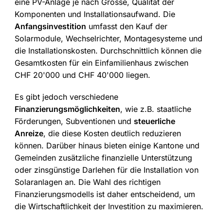
eine PV-Anlage je nach Grösse, Qualität der
Komponenten und Installationsaufwand. Die
Anfangsinvestition
umfasst den Kauf der
Solarmodule, Wechselrichter, Montagesysteme und
die Installationskosten. Durchschnittlich können die
Gesamtkosten für ein Einfamilienhaus zwischen
CHF 20'000 und CHF 40'000 liegen.
Es gibt jedoch verschiedene
Finanzierungsmöglichkeiten
, wie z.B. staatliche
Förderungen, Subventionen und
steuerliche
Anreize
, die diese Kosten deutlich reduzieren
können. Darüber hinaus bieten einige Kantone und
Gemeinden zusätzliche finanzielle Unterstützung
oder zinsgünstige Darlehen für die Installation von
Solaranlagen an. Die Wahl des richtigen
Finanzierungsmodells ist daher entscheidend, um
die Wirtschaftlichkeit der Investition zu maximieren.