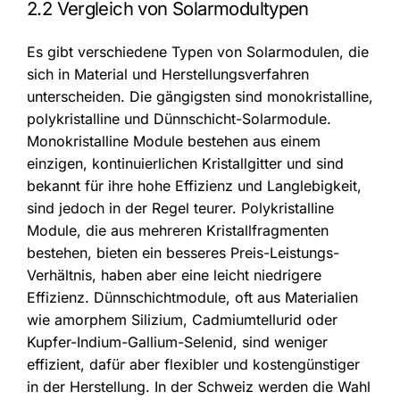
2.2 Vergleich von Solarmodultypen
Es gibt verschiedene Typen von Solarmodulen, die
sich in Material und Herstellungsverfahren
unterscheiden. Die gängigsten sind monokristalline,
polykristalline und Dünnschicht-Solarmodule.
Monokristalline Module bestehen aus einem
einzigen, kontinuierlichen Kristallgitter und sind
bekannt für ihre hohe Effizienz und Langlebigkeit,
sind jedoch in der Regel teurer. Polykristalline
Module, die aus mehreren Kristallfragmenten
bestehen, bieten ein besseres Preis-Leistungs-
Verhältnis, haben aber eine leicht niedrigere
Effizienz. Dünnschichtmodule, oft aus Materialien
wie amorphem Silizium, Cadmiumtellurid oder
Kupfer-Indium-Gallium-Selenid, sind weniger
effizient, dafür aber flexibler und kostengünstiger
in der Herstellung. In der Schweiz werden die Wahl