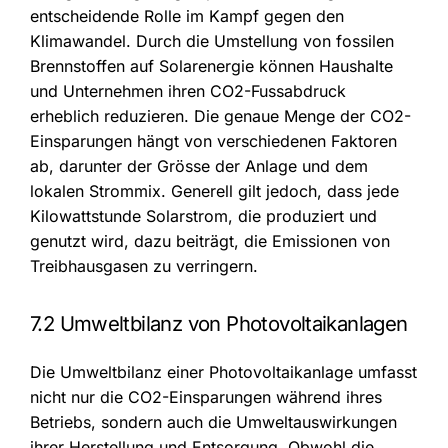
entscheidende Rolle im Kampf gegen den
Klimawandel. Durch die Umstellung von fossilen
Brennstoffen auf Solarenergie können Haushalte
und Unternehmen ihren CO2-Fussabdruck
erheblich reduzieren. Die genaue Menge der CO2-
Einsparungen hängt von verschiedenen Faktoren
ab, darunter der Grösse der Anlage und dem
lokalen Strommix. Generell gilt jedoch, dass jede
Kilowattstunde Solarstrom, die produziert und
genutzt wird, dazu beiträgt, die Emissionen von
Treibhausgasen zu verringern.
7.2 Umweltbilanz von Photovoltaikanlagen
Die Umweltbilanz einer Photovoltaikanlage umfasst
nicht nur die CO2-Einsparungen während ihres
Betriebs, sondern auch die Umweltauswirkungen
ihrer Herstellung und Entsorgung. Obwohl die