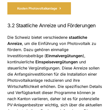
Kosten Photovoltaikanlage
3.2 Staatliche Anreize und Förderungen
Die Schweiz bietet verschiedene
staatliche
Anreize
, um die Einführung von Photovoltaik zu
fördern. Dazu gehören einmalige
Investitionsbeiträge (
Einmalvergütungen
),
kontinuierliche
Einspeisevergütungen
und
steuerliche Vergünstigungen. Diese Anreize sollen
die Anfangsinvestitionen für die Installation einer
Photovoltaikanlage reduzieren und ihre
Wirtschaftlichkeit erhöhen. Die spezifischen Details
und Verfügbarkeit dieser Programme können je
nach Kanton variieren, daher ist es für potenzielle
PV-Anlagenbesitzer wichtig, sich über die aktuellen