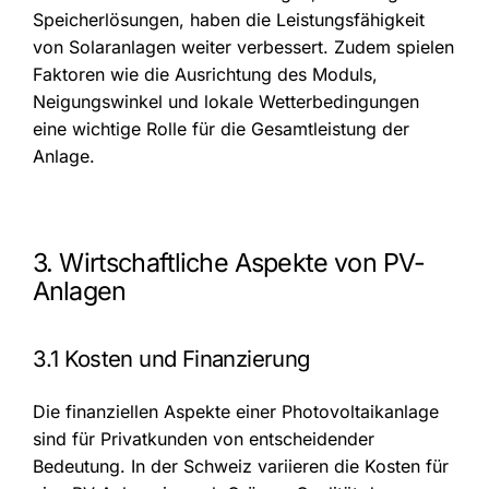
Speicherlösungen, haben die Leistungsfähigkeit
von Solaranlagen weiter verbessert. Zudem spielen
Faktoren wie die Ausrichtung des Moduls,
Neigungswinkel und lokale Wetterbedingungen
eine wichtige Rolle für die Gesamtleistung der
Anlage.
3. Wirtschaftliche Aspekte von PV-
Anlagen
3.1 Kosten und Finanzierung
Die finanziellen Aspekte einer Photovoltaikanlage
sind für Privatkunden von entscheidender
Bedeutung. In der Schweiz variieren die Kosten für