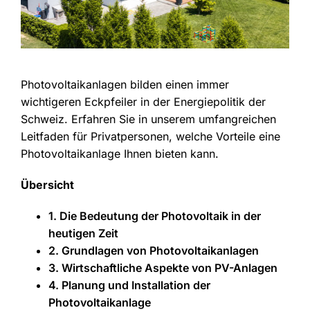
Photovoltaikanlagen bilden einen immer
wichtigeren Eckpfeiler in der Energiepolitik der
Schweiz. Erfahren Sie in unserem umfangreichen
Leitfaden für Privatpersonen, welche Vorteile eine
Photovoltaikanlage Ihnen bieten kann.
Übersicht
1. Die Bedeutung der Photovoltaik in der
heutigen Zeit
2. Grundlagen von Photovoltaikanlagen
3. Wirtschaftliche Aspekte von PV-Anlagen
4. Planung und Installation der
Photovoltaikanlage