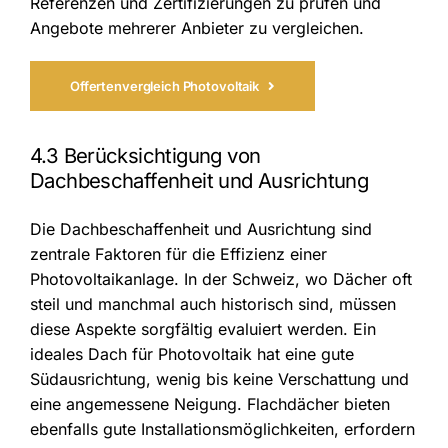
Referenzen und Zertifizierungen zu prüfen und
Angebote mehrerer Anbieter zu vergleichen.
Offertenvergleich Photovoltaik
4.3 Berücksichtigung von
Dachbeschaffenheit und Ausrichtung
Die Dachbeschaffenheit und Ausrichtung sind
zentrale Faktoren für die Effizienz einer
Photovoltaikanlage. In der Schweiz, wo Dächer oft
steil und manchmal auch historisch sind, müssen
diese Aspekte sorgfältig evaluiert werden. Ein
ideales Dach für Photovoltaik hat eine gute
Südausrichtung, wenig bis keine Verschattung und
eine angemessene Neigung. Flachdächer bieten
ebenfalls gute Installationsmöglichkeiten, erfordern