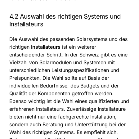
4.2 Auswahl des richtigen Systems und
Installateurs
Die Auswahl des passenden Solarsystems und des
richtigen
Installateurs
ist ein weiterer
entscheidender Schritt. In der Schweiz gibt es eine
Vielzahl von Solarmodulen und Systemen mit
unterschiedlichen Leistungsspezifikationen und
Preispunkten. Die Wahl sollte auf Basis der
individuellen Bedürfnisse, des Budgets und der
Qualität der Komponenten getroffen werden.
Ebenso wichtig ist die Wahl eines qualifizierten und
erfahrenen Installateurs. Zuverlässige Installateure
bieten nicht nur eine fachgerechte Installation,
sondern auch Beratung und Unterstützung bei der
Wahl des richtigen Systems. Es empfiehlt sich,