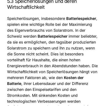
5.3 Speicherlösungen und deren
Wirtschaftlichkeit
Speicherlösungen, insbesondere
Batteriespeicher
,
spielen eine wichtige Rolle bei der Maximierung
des Eigenverbrauchs von Solarstrom. In der
Schweiz werden
Batteriespeicher
immer beliebter,
da sie es ermöglichen, den tagsüber produzierten
Solarstrom zu speichern und ihn zu nutzen, wenn
die Sonne nicht scheint. Dies ist besonders
vorteilhaft für Haushalte, die einen hohen
Energieverbrauch in den Abendstunden haben. Die
Wirtschaftlichkeit von Speicherlösungen hängt von
mehreren Faktoren ab, wie den
Kosten der
Batterie
, ihrer Lebensdauer und der Differenz
zwischen den Einspeisetarifen und den
Stromkosten. Mit sinkenden Kosten und
technologischen Verbesserungen werden