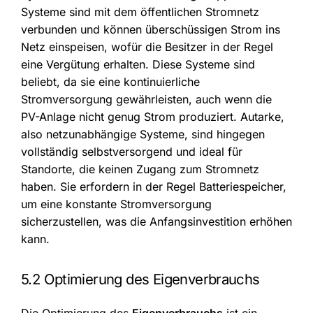
Systeme sind mit dem öffentlichen Stromnetz
verbunden und können überschüssigen Strom ins
Netz einspeisen, wofür die Besitzer in der Regel
eine Vergütung erhalten. Diese Systeme sind
beliebt, da sie eine kontinuierliche
Stromversorgung gewährleisten, auch wenn die
PV-Anlage nicht genug Strom produziert. Autarke,
also netzunabhängige Systeme, sind hingegen
vollständig selbstversorgend und ideal für
Standorte, die keinen Zugang zum Stromnetz
haben. Sie erfordern in der Regel Batteriespeicher,
um eine konstante Stromversorgung
sicherzustellen, was die Anfangsinvestition erhöhen
kann.
5.2 Optimierung des Eigenverbrauchs