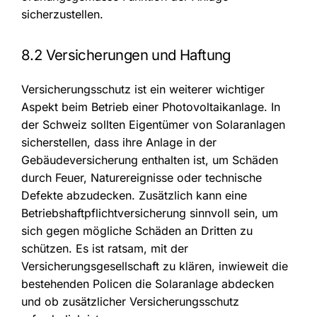
sicherzustellen.
8.2 Versicherungen und Haftung
Versicherungsschutz ist ein weiterer wichtiger
Aspekt beim Betrieb einer Photovoltaikanlage. In
der Schweiz sollten Eigentümer von Solaranlagen
sicherstellen, dass ihre Anlage in der
Gebäudeversicherung enthalten ist, um Schäden
durch Feuer, Naturereignisse oder technische
Defekte abzudecken. Zusätzlich kann eine
Betriebshaftpflichtversicherung sinnvoll sein, um
sich gegen mögliche Schäden an Dritten zu
schützen. Es ist ratsam, mit der
Versicherungsgesellschaft zu klären, inwieweit die
bestehenden Policen die Solaranlage abdecken
und ob zusätzlicher Versicherungsschutz