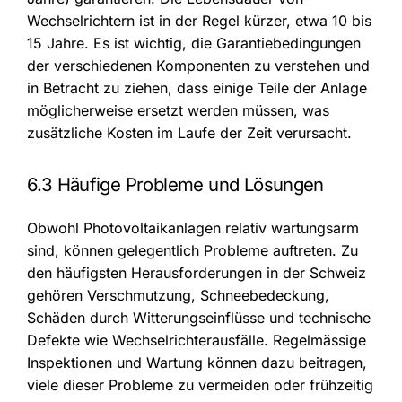
Wechselrichtern ist in der Regel kürzer, etwa 10 bis
15 Jahre. Es ist wichtig, die Garantiebedingungen
der verschiedenen Komponenten zu verstehen und
in Betracht zu ziehen, dass einige Teile der Anlage
möglicherweise ersetzt werden müssen, was
zusätzliche Kosten im Laufe der Zeit verursacht.
6.3 Häufige Probleme und Lösungen
Obwohl Photovoltaikanlagen relativ wartungsarm
sind, können gelegentlich Probleme auftreten. Zu
den häufigsten Herausforderungen in der Schweiz
gehören Verschmutzung, Schneebedeckung,
Schäden durch Witterungseinflüsse und technische
Defekte wie Wechselrichterausfälle. Regelmässige
Inspektionen und Wartung können dazu beitragen,
viele dieser Probleme zu vermeiden oder frühzeitig