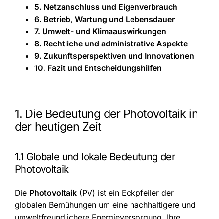
5. Netzanschluss und Eigenverbrauch
6. Betrieb, Wartung und Lebensdauer
7. Umwelt- und Klimaauswirkungen
8. Rechtliche und administrative Aspekte
9. Zukunftsperspektiven und Innovationen
10. Fazit und Entscheidungshilfen
1. Die Bedeutung der Photovoltaik in
der heutigen Zeit
1.1 Globale und lokale Bedeutung der
Photovoltaik
Die
Photovoltaik
(PV) ist ein Eckpfeiler der
globalen Bemühungen um eine nachhaltigere und
umweltfreundlichere Energieversorgung. Ihre