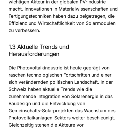
wichtigen Akteur in der globalen PV-Industrie
macht. Innovationen in Materialwissenschaften und
Fertigungstechniken haben dazu beigetragen, die
Effizienz und Wirtschaftlichkeit von Solarmodulen
zu verbessern.
1.3 Aktuelle Trends und
Herausforderungen
Die Photovoltaikindustrie ist heute geprägt von
raschen technologischen Fortschritten und einer
sich verändernden politischen Landschaft. In der
Schweiz haben aktuelle Trends wie die
zunehmende Integration von Solarenergie in das
Baudesign und die Entwicklung von
Gemeinschafts-Solarprojekten das Wachstum des
Photovoltaikanlagen-Sektors weiter beschleunigt.
Gleichzeitig stehen die Akteure vor