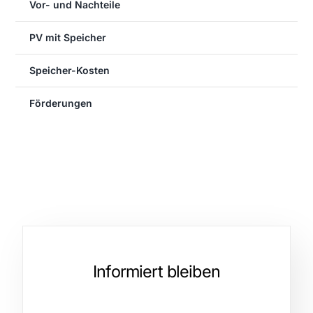
Vor- und Nachteile
PV mit Speicher
Speicher-Kosten
Förderungen
Informiert bleiben