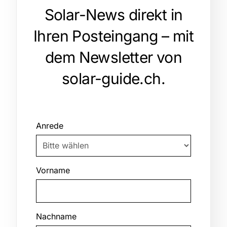
Solar-News direkt in
Ihren Posteingang – mit
dem Newsletter von
solar-guide.ch.
Anrede
Vorname
Nachname