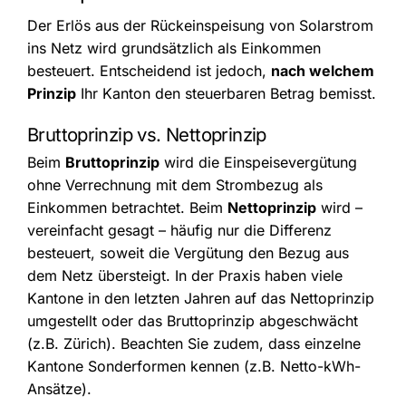
Der Erlös aus der Rückeinspeisung von Solarstrom
ins Netz wird grundsätzlich als Einkommen
besteuert. Entscheidend ist jedoch,
nach welchem
Prinzip
Ihr Kanton den steuerbaren Betrag bemisst.
Bruttoprinzip vs. Nettoprinzip
Beim
Bruttoprinzip
wird die Einspeisevergütung
ohne Verrechnung mit dem Strombezug als
Einkommen betrachtet. Beim
Nettoprinzip
wird –
vereinfacht gesagt – häufig nur die Differenz
besteuert, soweit die Vergütung den Bezug aus
dem Netz übersteigt. In der Praxis haben viele
Kantone in den letzten Jahren auf das Nettoprinzip
umgestellt oder das Bruttoprinzip abgeschwächt
(z.B. Zürich). Beachten Sie zudem, dass einzelne
Kantone Sonderformen kennen (z.B. Netto-kWh-
Ansätze).