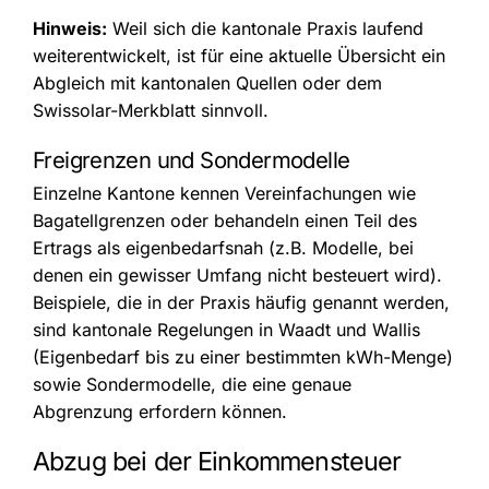
Hinweis:
Weil sich die kantonale Praxis laufend
weiterentwickelt, ist für eine aktuelle Übersicht ein
Abgleich mit kantonalen Quellen oder dem
Swissolar-Merkblatt sinnvoll.
Freigrenzen und Sondermodelle
Einzelne Kantone kennen Vereinfachungen wie
Bagatellgrenzen oder behandeln einen Teil des
Ertrags als eigenbedarfsnah (z.B. Modelle, bei
denen ein gewisser Umfang nicht besteuert wird).
Beispiele, die in der Praxis häufig genannt werden,
sind kantonale Regelungen in Waadt und Wallis
(Eigenbedarf bis zu einer bestimmten kWh-Menge)
sowie Sondermodelle, die eine genaue
Abgrenzung erfordern können.
Abzug bei der Einkommensteuer