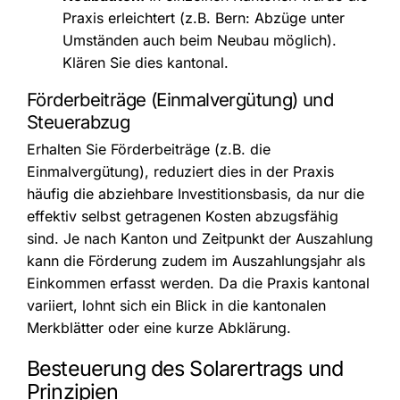
Praxis erleichtert (z.B. Bern: Abzüge unter
Umständen auch beim Neubau möglich).
Klären Sie dies kantonal.
Förderbeiträge (Einmalvergütung) und
Steuerabzug
Erhalten Sie Förderbeiträge (z.B. die
Einmalvergütung), reduziert dies in der Praxis
häufig die abziehbare Investitionsbasis, da nur die
effektiv selbst getragenen Kosten abzugsfähig
sind. Je nach Kanton und Zeitpunkt der Auszahlung
kann die Förderung zudem im Auszahlungsjahr als
Einkommen erfasst werden. Da die Praxis kantonal
variiert, lohnt sich ein Blick in die kantonalen
Merkblätter oder eine kurze Abklärung.
Besteuerung des Solarertrags und
Prinzipien