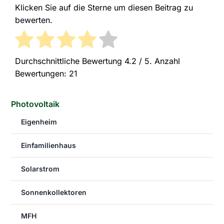
Klicken Sie auf die Sterne um diesen Beitrag zu
bewerten.
Durchschnittliche Bewertung
4.2
/ 5. Anzahl
Bewertungen:
21
Photovoltaik
Eigenheim
Einfamilienhaus
Solarstrom
Sonnenkollektoren
MFH