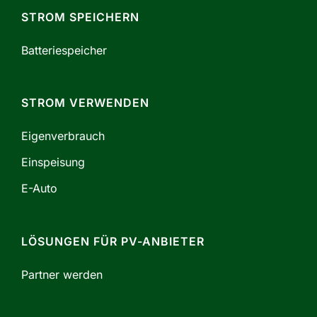
STROM SPEICHERN
Batteriespeicher
STROM VERWENDEN
Eigenverbrauch
Einspeisung
E-Auto
LÖSUNGEN FÜR PV-ANBIETER
Partner werden