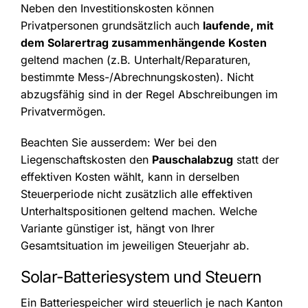
Neben den Investitionskosten können
Privatpersonen grundsätzlich auch
laufende, mit
dem Solarertrag zusammenhängende Kosten
geltend machen (z.B. Unterhalt/Reparaturen,
bestimmte Mess-/Abrechnungskosten). Nicht
abzugsfähig sind in der Regel Abschreibungen im
Privatvermögen.
Beachten Sie ausserdem: Wer bei den
Liegenschaftskosten den
Pauschalabzug
statt der
effektiven Kosten wählt, kann in derselben
Steuerperiode nicht zusätzlich alle effektiven
Unterhaltspositionen geltend machen. Welche
Variante günstiger ist, hängt von Ihrer
Gesamtsituation im jeweiligen Steuerjahr ab.
Solar-Batteriesystem und Steuern
Ein Batteriespeicher wird steuerlich je nach Kanton