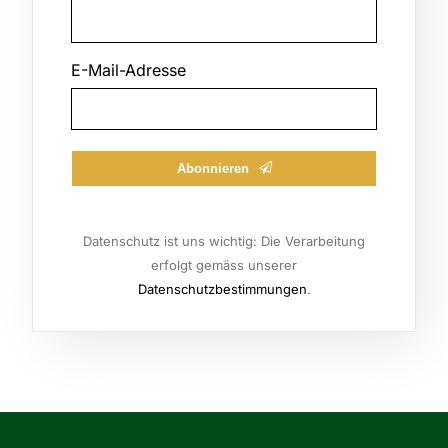
Your
E-Mail-Adresse
Website
Abonnieren
Datenschutz ist uns wichtig: Die Verarbeitung
erfolgt gemäss unserer
Datenschutzbestimmungen
.