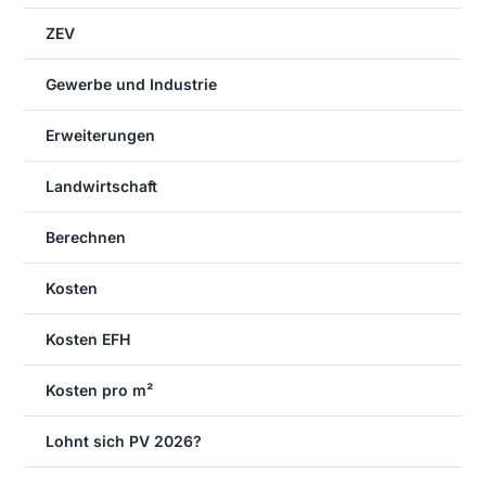
ZEV
Gewerbe und Industrie
Erweiterungen
Landwirtschaft
Berechnen
Kosten
Kosten EFH
Kosten pro m²
Lohnt sich PV 2026?