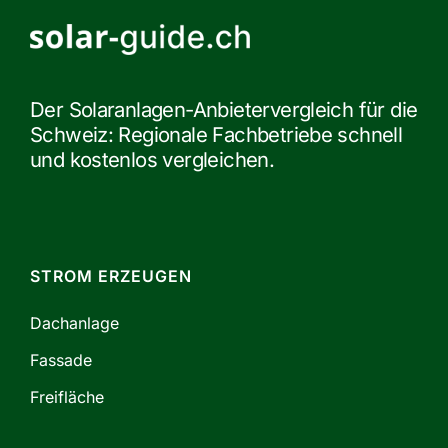
Der Solaranlagen-Anbietervergleich für die
Schweiz: Regionale Fachbetriebe schnell
und kostenlos vergleichen.
STROM ERZEUGEN
Dachanlage
Fassade
Freifläche