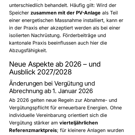
unterschiedlich behandelt. Häufig gilt: Wird der
Speicher
zusammen mit der PV-Anlage
als Teil
einer energetischen Massnahme installiert, kann er
in der Praxis eher akzeptiert werden als bei einer
isolierten Nachrüstung. Förderbeiträge und
kantonale Praxis beeinflussen auch hier die
Abzugsfähigkeit.
Neue Aspekte ab 2026 – und
Ausblick 2027/2028
Änderungen bei Vergütung und
Abrechnung ab 1. Januar 2026
Ab 2026 gelten neue Regeln zur Abnahme- und
Vergütungspflicht für erneuerbare Energien. Ohne
individuelle Vereinbarung orientiert sich die
Vergütung stärker am
vierteljährlichen
Referenzmarktpreis
; für kleinere Anlagen wurden