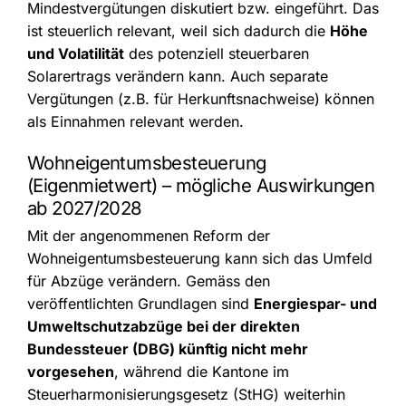
Mindestvergütungen diskutiert bzw. eingeführt. Das
ist steuerlich relevant, weil sich dadurch die
Höhe
und Volatilität
des potenziell steuerbaren
Solarertrags verändern kann. Auch separate
Vergütungen (z.B. für Herkunftsnachweise) können
als Einnahmen relevant werden.
Wohneigentumsbesteuerung
(Eigenmietwert) – mögliche Auswirkungen
ab 2027/2028
Mit der angenommenen Reform der
Wohneigentumsbesteuerung kann sich das Umfeld
für Abzüge verändern. Gemäss den
veröffentlichten Grundlagen sind
Energiespar- und
Umweltschutzabzüge bei der direkten
Bundessteuer (DBG) künftig nicht mehr
vorgesehen
, während die Kantone im
Steuerharmonisierungsgesetz (StHG) weiterhin