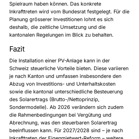
Spielraum haben können. Das konkrete
Inkrafttreten wird vom Bundesrat festgelegt. Für die
Planung grösserer Investitionen lohnt es sich
deshalb, die zeitliche Umsetzung und die
kantonalen Regelungen im Blick zu behalten.
Fazit
Die Installation einer PV-Anlage kann in der
Schweiz steuerliche Vorteile bieten. Diese variieren
je nach Kanton und umfassen insbesondere den
Abzug von Investitions- und Unterhaltskosten
sowie die kantonal unterschiedliche Besteuerung
des Solarertrags (Brutto-/Nettoprinzip,
Sondermodelle). Ab 2026 verändern sich zudem
die Rahmenbedingungen bei Vergütung und
Abrechnung, was den steuerbaren Solarertrag
beeinflussen kann. Für 2027/2028 sind – je nach
Inkrafttreten der Eigenmietwert-Reform – weitere