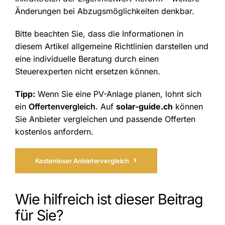
Änderungen bei Abzugsmöglichkeiten denkbar.
Bitte beachten Sie, dass die Informationen in
diesem Artikel allgemeine Richtlinien darstellen und
eine individuelle Beratung durch einen
Steuerexperten nicht ersetzen können.
Tipp:
Wenn Sie eine PV-Anlage planen, lohnt sich
ein
Offertenvergleich
. Auf
solar-guide.ch
können
Sie Anbieter vergleichen und passende Offerten
kostenlos anfordern.
Kostenloser Anbietervergleich
Wie hilfreich ist dieser Beitrag
für Sie?