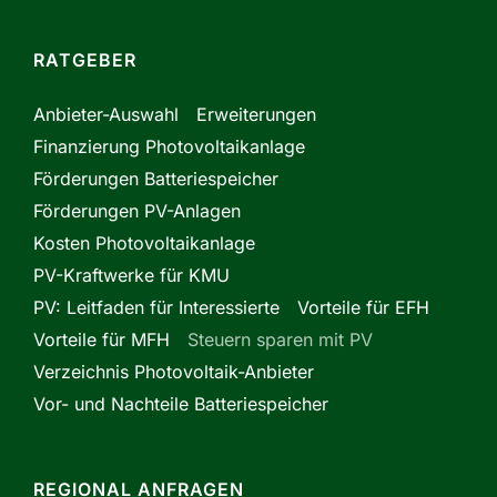
RATGEBER
Anbieter-Auswahl
Erweiterungen
Finanzierung Photovoltaikanlage
Förderungen Batteriespeicher
Förderungen PV-Anlagen
Kosten Photovoltaikanlage
PV-Kraftwerke für KMU
PV: Leitfaden für Interessierte
Vorteile für EFH
Vorteile für MFH
Steuern sparen mit PV
Verzeichnis Photovoltaik-Anbieter
Vor- und Nachteile Batteriespeicher
REGIONAL ANFRAGEN