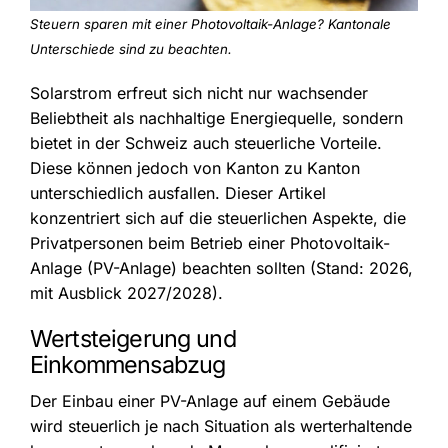
Steuern sparen mit einer Photovoltaik-Anlage? Kantonale
Unterschiede sind zu beachten.
Solarstrom erfreut sich nicht nur wachsender
Beliebtheit als nachhaltige Energiequelle, sondern
bietet in der Schweiz auch steuerliche Vorteile.
Diese können jedoch von Kanton zu Kanton
unterschiedlich ausfallen. Dieser Artikel
konzentriert sich auf die steuerlichen Aspekte, die
Privatpersonen beim Betrieb einer Photovoltaik-
Anlage (PV-Anlage) beachten sollten (Stand: 2026,
mit Ausblick 2027/2028).
Wertsteigerung und
Einkommensabzug
Der Einbau einer PV-Anlage auf einem Gebäude
wird steuerlich je nach Situation als werterhaltende