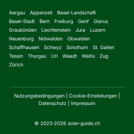
Aargau
Appenzell
Basel-Landschaft
Basel-Stadt
Bern
Freiburg
Genf
Glarus
Graubünden
Liechtenstein
Jura
Luzern
Neuenburg
Nidwalden
Obwalden
Schaffhausen
Schwyz
Solothurn
St. Gallen
Tessin
Thurgau
Uri
Waadt
Wallis
Zug
Zürich
Nutzungsbedingungen
|
Cookie-Einstellungen
|
Datenschutz
|
Impressum
© 2023-
2026 solar-guide.ch