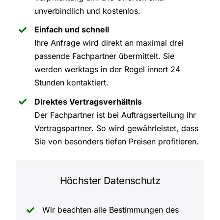
unverbindlich und kostenlos.
Einfach und schnell
Ihre Anfrage wird direkt an maximal drei
passende Fachpartner übermittelt. Sie
werden werktags in der Regel innert 24
Stunden kontaktiert.
Direktes Vertragsverhältnis
Der Fachpartner ist bei Auftragserteilung Ihr
Vertragspartner. So wird gewährleistet, dass
Sie von besonders tiefen Preisen profitieren.
Höchster Datenschutz
Wir beachten alle Bestimmungen des