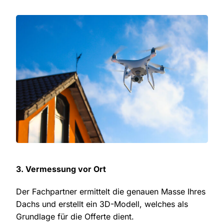
3. Vermessung vor Ort
Der Fachpartner ermittelt die genauen Masse Ihres
Dachs und erstellt ein 3D-Modell, welches als
Grundlage für die Offerte dient.