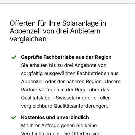
Offerten für Ihre Solaranlage in
Appenzell von drei Anbietern
vergleichen
Geprüfte Fachbetriebe aus der Region
Sie erhalten bis zu drei Angebote von
sorgfältig ausgewählten Fachbetrieben aus
Appenzell oder der näheren Region. Unsere
Partner verfügen in der Regel über das
Qualitätslabel «Swissolar» oder erfüllen
vergleichbare Qualitätsanforderungen.
Kostenlos und unverbindlich
Mit Ihrer Anfrage gehen Sie keine
Verpflichtung ein. Die Offerten sind