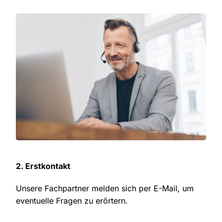
2. Erstkontakt
Unsere Fachpartner melden sich per E-Mail, um
eventuelle Fragen zu erörtern.