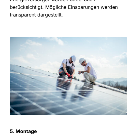
berücksichtigt. Mögliche Einsparungen werden
transparent dargestellt.
5. Montage