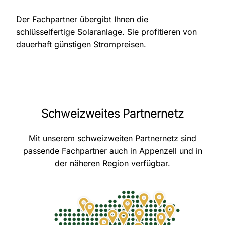
Der Fachpartner übergibt Ihnen die
schlüsselfertige Solaranlage. Sie profitieren von
dauerhaft günstigen Strompreisen.
Schweizweites Partnernetz
Mit unserem schweizweiten Partnernetz sind
passende Fachpartner auch in Appenzell und in
der näheren Region verfügbar.