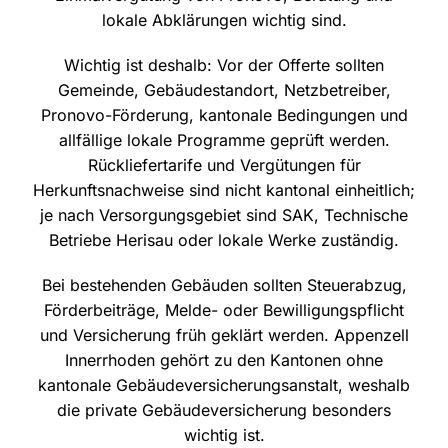
lokale Abklärungen wichtig sind.
Wichtig ist deshalb: Vor der Offerte sollten
Gemeinde, Gebäudestandort, Netzbetreiber,
Pronovo-Förderung, kantonale Bedingungen und
allfällige lokale Programme geprüft werden.
Rückliefertarife und Vergütungen für
Herkunftsnachweise sind nicht kantonal einheitlich;
je nach Versorgungsgebiet sind SAK, Technische
Betriebe Herisau oder lokale Werke zuständig.
Bei bestehenden Gebäuden sollten Steuerabzug,
Förderbeiträge, Melde- oder Bewilligungspflicht
und Versicherung früh geklärt werden. Appenzell
Innerrhoden gehört zu den Kantonen ohne
kantonale Gebäudeversicherungsanstalt, weshalb
die private Gebäudeversicherung besonders
wichtig ist.