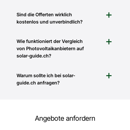
Sind die Offerten wirklich
kostenlos und unverbindlich?
Wie funktioniert der Vergleich
von Photovoltaikanbietern auf
solar-guide.ch?
Warum sollte ich bei solar-
guide.ch anfragen?
Angebote anfordern