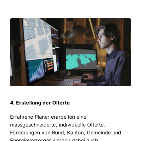
4. Erstellung der Offerte
Erfahrene Planer erarbeiten eine
massgeschneiderte, individuelle Offerte.
Förderungen von Bund, Kanton, Gemeinde und
Energieversorger werden dabei auch