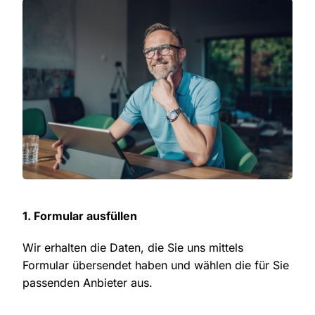
1. Formular ausfüllen
Wir erhalten die Daten, die Sie uns mittels
Formular übersendet haben und wählen die für Sie
passenden Anbieter aus.