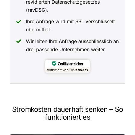
revidierten Datenschutzgesetzes
(revDSG).
Ihre Anfrage wird mit SSL verschlüsselt
übermittelt.
Wir leiten Ihre Anfrage ausschliesslich an
drei passende Unternehmen weiter.
Zertifiziert sicher
Verifiziert von:
Trustindex
Stromkosten dauerhaft senken – So
funktioniert es