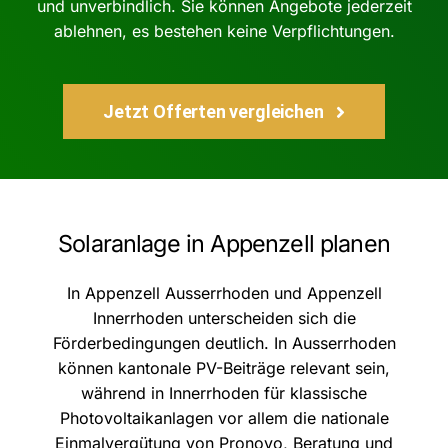
und unverbindlich. Sie können Angebote jederzeit
ablehnen, es bestehen keine Verpflichtungen.
Jetzt Offerten vergleichen
Solaranlage in Appenzell planen
In Appenzell Ausserrhoden und Appenzell
Innerrhoden unterscheiden sich die
Förderbedingungen deutlich. In Ausserrhoden
können kantonale PV-Beiträge relevant sein,
während in Innerrhoden für klassische
Photovoltaikanlagen vor allem die nationale
Einmalvergütung von Pronovo, Beratung und