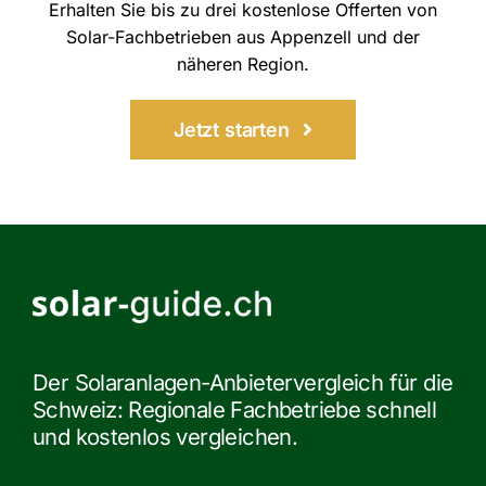
Erhalten Sie bis zu drei kostenlose Offerten von
Solar-Fachbetrieben aus Appenzell und der
näheren Region.
Jetzt starten
Der Solaranlagen-Anbietervergleich für die
Schweiz: Regionale Fachbetriebe schnell
und kostenlos vergleichen.