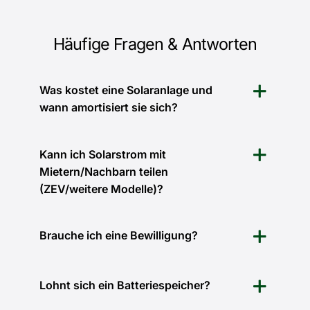
Häufige Fragen & Antworten
Was kostet eine Solaranlage und
wann amortisiert sie sich?
Kann ich Solarstrom mit
Mietern/Nachbarn teilen
(ZEV/weitere Modelle)?
Brauche ich eine Bewilligung?
Lohnt sich ein Batteriespeicher?