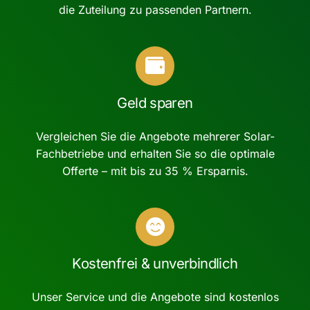
die Zuteilung zu passenden Partnern.
Geld sparen
Vergleichen Sie die Angebote mehrerer Solar-
Fachbetriebe und erhalten Sie so die optimale
Offerte – mit bis zu 35 % Ersparnis.
Kostenfrei & unverbindlich
Unser Service und die Angebote sind kostenlos