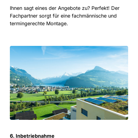
Ihnen sagt eines der Angebote zu? Perfekt! Der
Fachpartner sorgt für eine fachmännische und
termingerechte Montage.
6. Inbetriebnahme