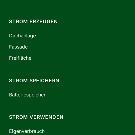
STROM ERZEUGEN
Dachanlage
Fassade
Freifläche
STROM SPEICHERN
Batteriespeicher
STROM VERWENDEN
Eigenverbrauch