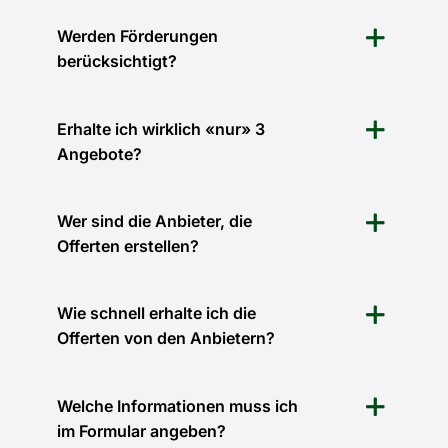
Werden Förderungen
berücksichtigt?
Erhalte ich wirklich «nur» 3
Angebote?
Wer sind die Anbieter, die
Offerten erstellen?
Wie schnell erhalte ich die
Offerten von den Anbietern?
Welche Informationen muss ich
im Formular angeben?