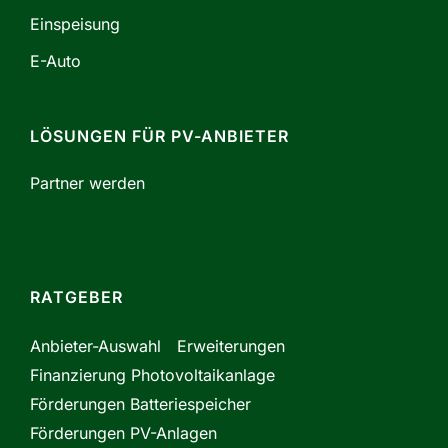
Einspeisung
E-Auto
LÖSUNGEN FÜR PV-ANBIETER
Partner werden
RATGEBER
Anbieter-Auswahl
Erweiterungen
Finanzierung Photovoltaikanlage
Förderungen Batteriespeicher
Förderungen PV-Anlagen