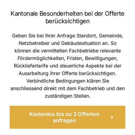
Kantonale Besonderheiten bei der Offerte
berücksichtigen
Geben Sie bei Ihrer Anfrage Standort, Gemeinde,
Netzbetreiber und Gebäudesituation an. So
können die vermittelten Fachbetriebe relevante
Fördermöglichkeiten, Fristen, Bewilligungen,
Rückliefertarife und steuerliche Aspekte bei der
Ausarbeitung ihrer Offerte berücksichtigen.
Verbindliche Bedingungen klären Sie
anschliessend direkt mit dem Fachbetrieb und den
zuständigen Stellen.
Kostenlos bis zu 3 Offerten
anfragen