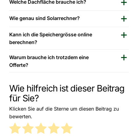
Welche Dachfläche brauche ich?
Wie genau sind Solarrechner?
Kann ich die Speichergrösse online
berechnen?
Warum brauche ich trotzdem eine
Offerte?
Wie hilfreich ist dieser Beitrag
für Sie?
Klicken Sie auf die Sterne um diesen Beitrag zu
bewerten.