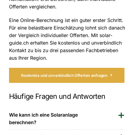
Offerten vergleichen.
Eine Online-Berechnung ist ein guter erster Schritt.
Für eine belastbare Einschätzung lohnt sich danach
der Vergleich individueller Offerten. Mit solar-
guide.ch erhalten Sie kostenlos und unverbindlich
Kontakt zu bis zu drei passenden Fachbetrieben
aus Ihrer Region.
Kostenlos und unverbindlich Offerten anfragen
Häufige Fragen und Antworten
Wie kann ich eine Solaranlage
berechnen?