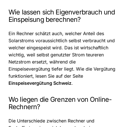
Wie lassen sich Eigenverbrauch und
Einspeisung berechnen?
Ein Rechner schätzt auch, welcher Anteil des
Solarstroms voraussichtlich selbst verbraucht und
welcher eingespeist wird. Das ist wirtschaftlich
wichtig, weil selbst genutzter Strom teureren
Netzstrom ersetzt, während die
Einspeisevergütung tiefer liegt. Wie die Vergütung
funktioniert, lesen Sie auf der Seite
Einspeisevergütung Schweiz
.
Wo liegen die Grenzen von Online-
Rechnern?
Die Unterschiede zwischen Rechner und