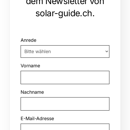
dem Newsletter von
solar-guide.ch.
Anrede
Vorname
Nachname
E-Mail-Adresse