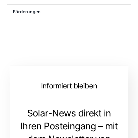
Förderungen
Informiert bleiben
Solar-News direkt in
Ihren Posteingang – mit