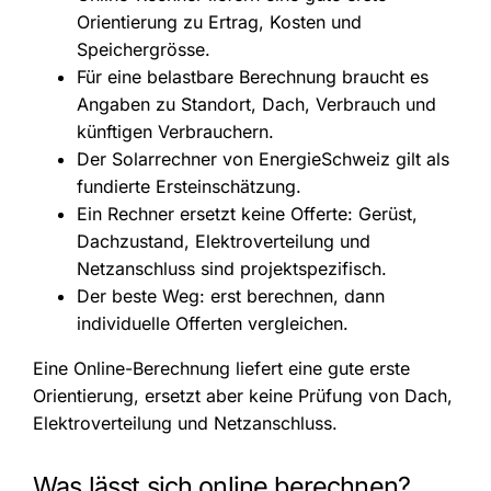
Orientierung zu Ertrag, Kosten und
Speichergrösse.
Für eine belastbare Berechnung braucht es
Angaben zu Standort, Dach, Verbrauch und
künftigen Verbrauchern.
Der Solarrechner von EnergieSchweiz gilt als
fundierte Ersteinschätzung.
Ein Rechner ersetzt keine Offerte: Gerüst,
Dachzustand, Elektroverteilung und
Netzanschluss sind projektspezifisch.
Der beste Weg: erst berechnen, dann
individuelle Offerten vergleichen.
Eine Online-Berechnung liefert eine gute erste
Orientierung, ersetzt aber keine Prüfung von Dach,
Elektroverteilung und Netzanschluss.
Was lässt sich online berechnen?