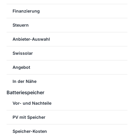
Finanzierung
Steuern
Anbieter-Auswahl
Swissolar
Angebot
In der Nähe
Batteriespeicher
Vor- und Nachteile
PV mit Speicher
Speicher-Kosten