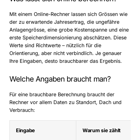
Mit einem Online-Rechner lassen sich Grössen wie
der zu erwartende Jahresertrag, die ungefähre
Anlagengrösse, eine grobe Kostenspanne und eine
erste Speicherdimensionierung abschätzen. Diese
Werte sind Richtwerte – nützlich für die
Orientierung, aber nicht verbindlich. Je genauer
Ihre Eingaben, desto brauchbarer das Ergebnis.
Welche Angaben braucht man?
Für eine brauchbare Berechnung braucht der
Rechner vor allem Daten zu Standort, Dach und
Verbrauch:
Eingabe
Warum sie zählt