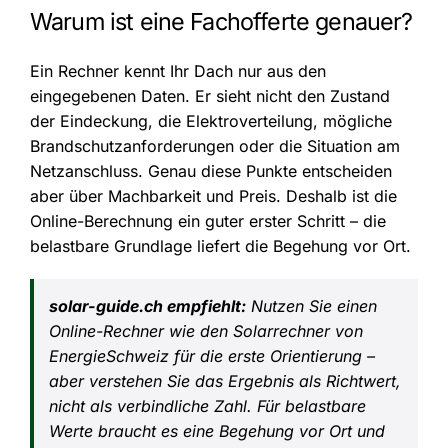
Warum ist eine Fachofferte genauer?
Ein Rechner kennt Ihr Dach nur aus den
eingegebenen Daten. Er sieht nicht den Zustand
der Eindeckung, die Elektroverteilung, mögliche
Brandschutzanforderungen oder die Situation am
Netzanschluss. Genau diese Punkte entscheiden
aber über Machbarkeit und Preis. Deshalb ist die
Online-Berechnung ein guter erster Schritt – die
belastbare Grundlage liefert die Begehung vor Ort.
solar-guide.ch empfiehlt:
Nutzen Sie einen
Online-Rechner wie den Solarrechner von
EnergieSchweiz für die erste Orientierung –
aber verstehen Sie das Ergebnis als Richtwert,
nicht als verbindliche Zahl. Für belastbare
Werte braucht es eine Begehung vor Ort und