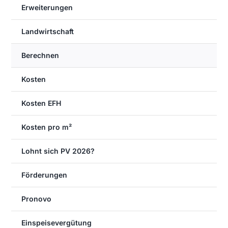
Erweiterungen
Landwirtschaft
Berechnen
Kosten
Kosten EFH
Kosten pro m²
Lohnt sich PV 2026?
Förderungen
Pronovo
Einspeisevergütung