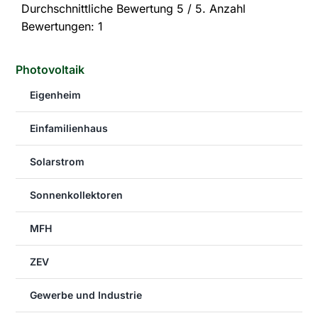
Durchschnittliche Bewertung
5
/ 5. Anzahl
Bewertungen:
1
Photovoltaik
Eigenheim
Einfamilienhaus
Solarstrom
Sonnenkollektoren
MFH
ZEV
Gewerbe und Industrie