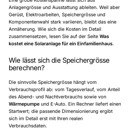
Anlagengrösse und Ausstattung ableiten. Weil aber
Gerüst, Elektroarbeiten, Speichergrösse und
Komponentenwahl stark variieren, bleibt das eine
Annäherung. Wie sich die Kosten im Detail
zusammensetzen, lesen Sie auf der Seite
Was
kostet eine Solaranlage für ein Einfamilienhaus
.
Wie lässt sich die Speichergrösse
berechnen?
Die sinnvolle Speichergrösse hängt vom
Verbrauchsprofil ab: vom Tagesverlauf, vom Anteil
des Abend- und Nachtverbrauchs sowie von
Wärmepumpe
und E-Auto. Ein Rechner liefert einen
Startwert; die passende Dimensionierung ergibt
sich im Detail erst mit Ihren realen
Verbrauchsdaten.