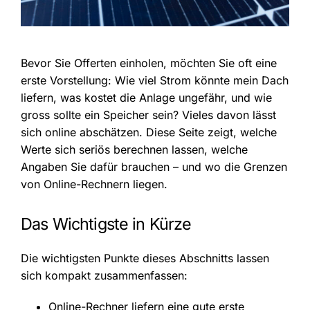
Bevor Sie Offerten einholen, möchten Sie oft eine
erste Vorstellung: Wie viel Strom könnte mein Dach
liefern, was kostet die Anlage ungefähr, und wie
gross sollte ein Speicher sein? Vieles davon lässt
sich online abschätzen. Diese Seite zeigt, welche
Werte sich seriös berechnen lassen, welche
Angaben Sie dafür brauchen – und wo die Grenzen
von Online-Rechnern liegen.
Das Wichtigste in Kürze
Die wichtigsten Punkte dieses Abschnitts lassen
sich kompakt zusammenfassen:
Online-Rechner liefern eine gute erste