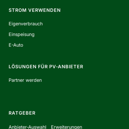
STROM VERWENDEN
Eigenverbrauch
Einspeisung
E-Auto
LÖSUNGEN FÜR PV-ANBIETER
Partner werden
RATGEBER
Anbieter-Auswahl
Erweiterungen