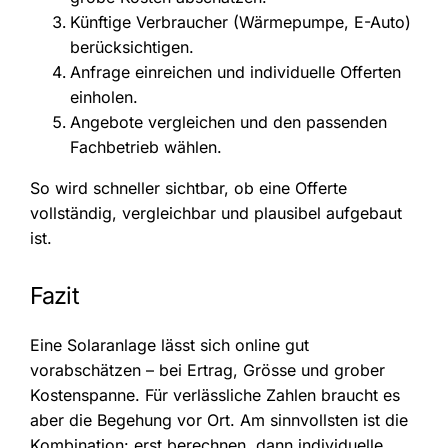
Künftige Verbraucher (Wärmepumpe, E-Auto)
berücksichtigen.
Anfrage einreichen und individuelle Offerten
einholen.
Angebote vergleichen und den passenden
Fachbetrieb wählen.
So wird schneller sichtbar, ob eine Offerte
vollständig, vergleichbar und plausibel aufgebaut
ist.
Fazit
Eine Solaranlage lässt sich online gut
vorabschätzen – bei Ertrag, Grösse und grober
Kostenspanne. Für verlässliche Zahlen braucht es
aber die Begehung vor Ort. Am sinnvollsten ist die
Kombination: erst berechnen, dann individuelle