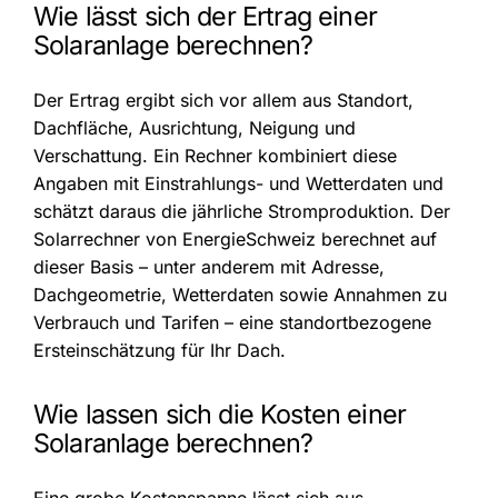
Wie lässt sich der Ertrag einer
Solaranlage berechnen?
Der Ertrag ergibt sich vor allem aus Standort,
Dachfläche, Ausrichtung, Neigung und
Verschattung. Ein Rechner kombiniert diese
Angaben mit Einstrahlungs- und Wetterdaten und
schätzt daraus die jährliche Stromproduktion. Der
Solarrechner von EnergieSchweiz berechnet auf
dieser Basis – unter anderem mit Adresse,
Dachgeometrie, Wetterdaten sowie Annahmen zu
Verbrauch und Tarifen – eine standortbezogene
Ersteinschätzung für Ihr Dach.
Wie lassen sich die Kosten einer
Solaranlage berechnen?
Eine grobe Kostenspanne lässt sich aus