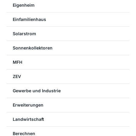
Eigenheim
Einfamilienhaus
Solarstrom
Sonnenkollektoren
MFH
ZEV
Gewerbe und Industrie
Erweiterungen
Landwirtschaft
Berechnen