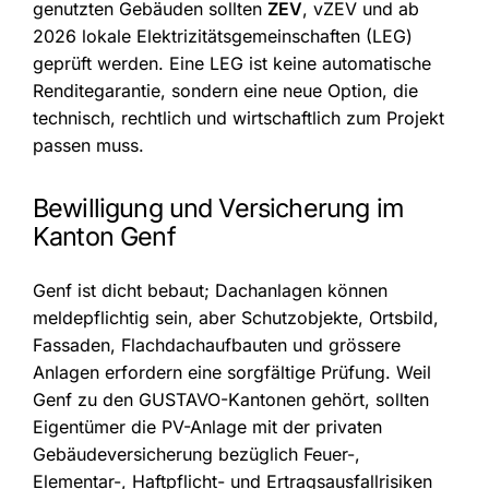
genutzten Gebäuden sollten
ZEV
, vZEV und ab
2026 lokale Elektrizitätsgemeinschaften (LEG)
geprüft werden. Eine LEG ist keine automatische
Renditegarantie, sondern eine neue Option, die
technisch, rechtlich und wirtschaftlich zum Projekt
passen muss.
Bewilligung und Versicherung im
Kanton Genf
Genf ist dicht bebaut; Dachanlagen können
meldepflichtig sein, aber Schutzobjekte, Ortsbild,
Fassaden, Flachdachaufbauten und grössere
Anlagen erfordern eine sorgfältige Prüfung. Weil
Genf zu den GUSTAVO-Kantonen gehört, sollten
Eigentümer die PV-Anlage mit der privaten
Gebäudeversicherung bezüglich Feuer-,
Elementar-, Haftpflicht- und Ertragsausfallrisiken