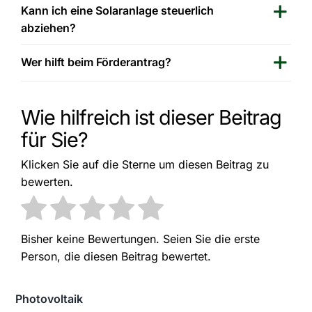
Kann ich eine Solaranlage steuerlich
abziehen?
Wer hilft beim Förderantrag?
Wie hilfreich ist dieser Beitrag
für Sie?
Klicken Sie auf die Sterne um diesen Beitrag zu
bewerten.
Bisher keine Bewertungen. Seien Sie die erste
Person, die diesen Beitrag bewertet.
Photovoltaik