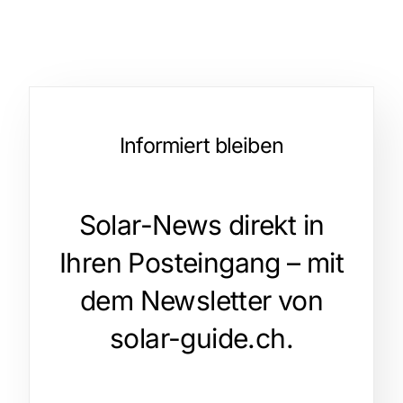
Informiert bleiben
Solar-News direkt in
Ihren Posteingang – mit
dem Newsletter von
solar-guide.ch.