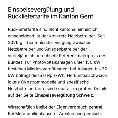
Einspeisevergütung und
Rückliefertarife im Kanton Genf
Rückliefertarife sind nicht kantonal einheitlich;
entscheidend ist der konkrete Netzbetreiber. Seit
2026 gilt bei fehlender Einigung zwischen
Netzbetreiber und Anlagenbetreiber der
vierteljährlich berechnete Referenzmarktpreis des
Bundes. Für Photovoltaikanlagen unter 150 kW
bestehen Mindestvergütungen; bei Anlagen bis 30
kW beträgt diese 6 Rp./kWh. Herkunftsnachweise,
lokale Ökostrommodelle und spezifische
Netzbetreibertarife sind separat zu prüfen. Details
auf der Seite
Einspeisevergütung Schweiz
.
Wirtschaftlich bleibt der Eigenverbrauch zentral.
Bei Mehrfamilienhäusern, Arealen und gemischt