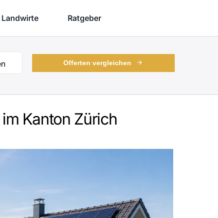
Landwirte
Ratgeber
en
Offerten vergleichen
 im Kanton Zürich